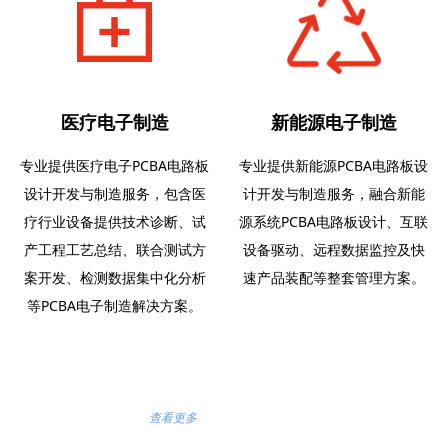
医疗电子制造
新能源电子制造
专业提供医疗电子PCBA电路板
专业提供新能源PCBA电路板设
设计开发与制造服务，包含医
计开发与制造服务，融合新能
疗行业设备提供技术诊断、试
源系统PCBA电路板设计、互联
产工程工艺总结、联合测试方
设备驱动、远程数据监控及快
案开发、检测数据集中化分析
速产品装配等整套管理方案。
等PCBA电子制造解决方案。
查看更多