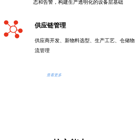
态和告警，构建生产透明化的设备层基础
供应链管理
供应商开发、新物料选型、生产工艺、仓储物
流管理
查看更多