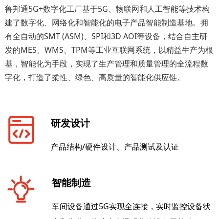
鲁邦通5G+数字化工厂基于5G、物联网和人工智能等技术构
建了数字化、网络化和智能化的电子产品智能制造基地。拥
有全自动的SMT (ASM)、SPI和3D AOI等设备，结合自主研
发的MES、WMS、TPM等工业互联网系统，以精益生产为根
基，智能化为手段，实现了生产管理和质量管理的全流程数
字化，打造了柔性、绿色、高质量的智能化供应链。
研发设计
产品结构/硬件设计、产品测试及认证
智能制造
车间设备通过5G实现全连接，实时监控设备状