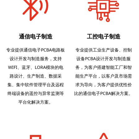
通信电子制造
工控电子制造
专业提供通信电子PCBA电路板
专业提供工业生产设备、控制
设计开发与制造服务，支持
设备PCBA设计开发与制造服
WIFI、蓝牙、LORA模块的电
务，为客户搭建智能工厂和智
路设计、生产制造、数据采
能生产平台，以客户及市场需
集、集中软件管理平台及远程
求为导向，为客户提供优性价
终端设备的遥控与异常监测等
比的通信电子PCBA解决方案。
平台化解决方案。